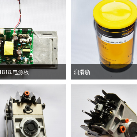
.1818.电源板
润滑脂