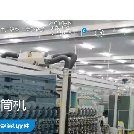
乐鱼官网网
页版-乐鱼
生产设备
荣誉资质
0
（中国）官
EN
方