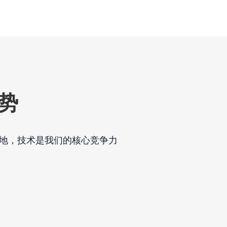
势
地，技术是我们的核心竞争力