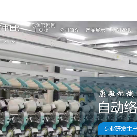
乐鱼官网网
（中国）
页版
公司简介
产品展示
新闻资讯
Co., Ltd