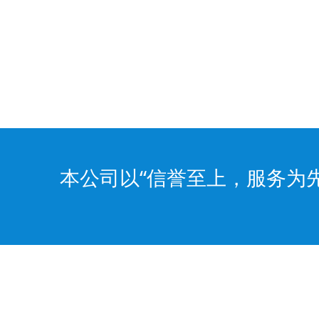
本公司以“信誉至上，服务为