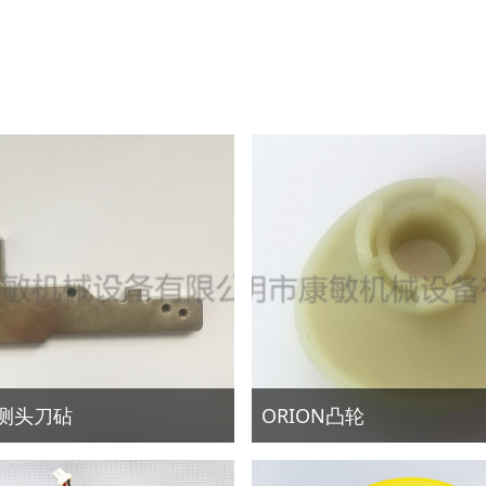
测头刀砧
ORION凸轮