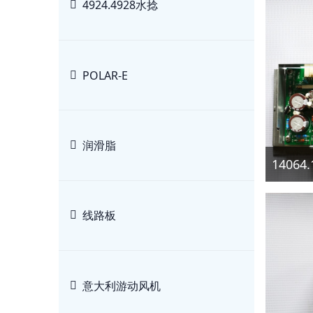
4924.4928水捻
POLAR-E
润滑脂
14064
线路板
意大利游动风机