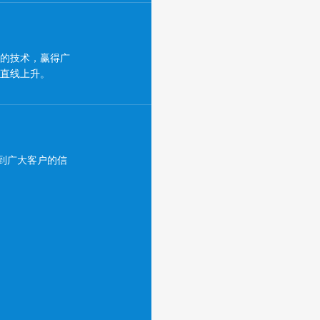
的技术，赢得广
直线上升。
得到广大客户的信