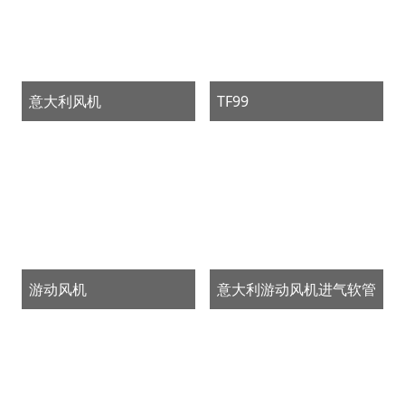
意大利风机
TF99
游动风机
意大利游动风机进气软管