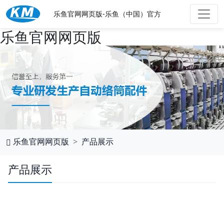
乐鱼官网网页版-乐鱼（中国）官方
乐鱼官网网页版
乐鱼官网网页版
产品展示
产品展示