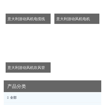
意大利游动风机电缆线
意大利游动风机电机
意大利游动风机吹风管
产品分类
全部