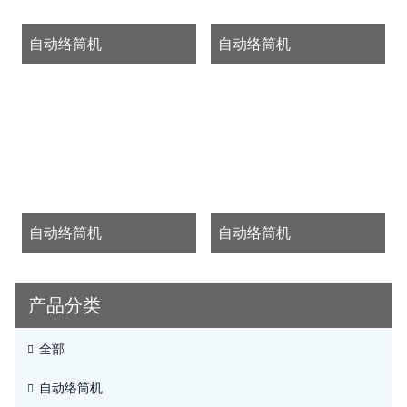
自动络筒机
自动络筒机
自动络筒机
自动络筒机
产品分类
全部
自动络筒机