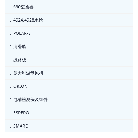
690空捻器
4924.4928水捻
POLAR-E
润滑脂
线路板
意大利游动风机
ORION
电清检测头及组件
ESPERO
SMARO