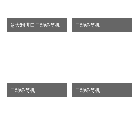
意大利进口自动络筒机
自动络筒机
自动络筒机
自动络筒机