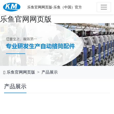
乐鱼官网网页版-乐鱼（中国）官方
乐鱼官网网页版
乐鱼官网网页版
产品展示
产品展示