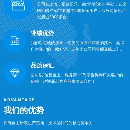
公司在上海，福建长乐，徐州均设有办事处，在全
国20多个省市有超过200多家用户，服务对象机台
已超过3000多台。
业绩优势
我们以过硬的质量、优质的服务和精湛的技术，赢得
广大客户的一致好评。连年来公司销售额直线上升。
品质保证
公司以“信誉至上，服务第一”为宗旨得到广大客户的
信赖，欢迎新老客户前来洽谈合作！
ADVANTAGE
我们的优势
拥有自主研发生产基地，技术是我们的核心竞争力