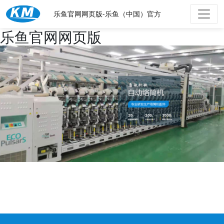
乐鱼官网网页版-乐鱼（中国）官方
乐鱼官网网页版