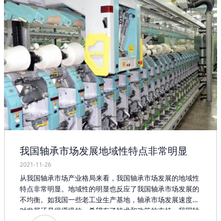
我国轴承市场发展地域性特点非常明显
2021-11-26
从我国轴承市场产业格局来看，我国轴承市场发展的地域性
特点非常明显。地域性的明显也反应了我国轴承市场发展的
不均衡。如我国一些老工业生产基地，轴承市场发展速度相
对发展还是很缓慢的。希望有了技术和政策的支持，我国轴