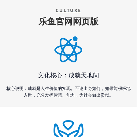
CULTURE
乐鱼官网网页版
文化核心：成就天地间
核心说明：成就是人生价值的实现。不论出身如何，如果能积极地
入世，充分发挥智慧、能力，为社会做出贡献。