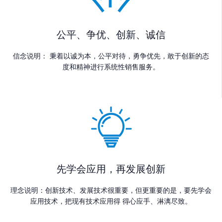
公平、争优、创新、诚信
信念说明： 秉着以诚为本，公平对待，勇争优先，敢于创新的态
度和精神进行系统性销售服务。
先学会应用，再发展创新
理念说明：创新技术、发展技术很重要，但更重要的是，要先学会
应用技术，把现有技术应用得 得心应手、淋漓尽致。