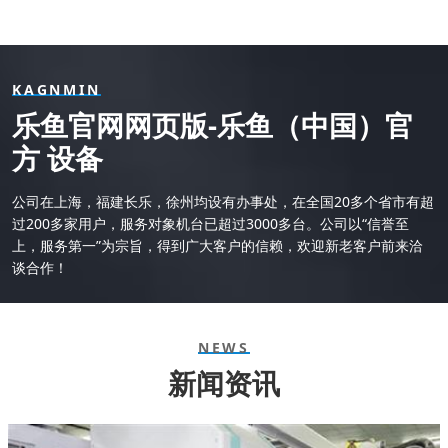
KAGNMIN
乐鱼官网网页版-乐鱼（中国）官
方 设备
公司在上海，福建长乐，徐州均设有办事处，在全国20多个省市有超
过200多家用户，服务对象机台已超过3000多台。公司以“信誉至
上，服务第一”为宗旨，得到广大客户的信赖，欢迎新老客户前来洽
谈合作！
NEWS
新闻资讯