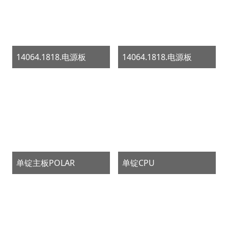
14064.1818.电源板
14064.1818.电源板
单锭主板POLAR
单锭CPU