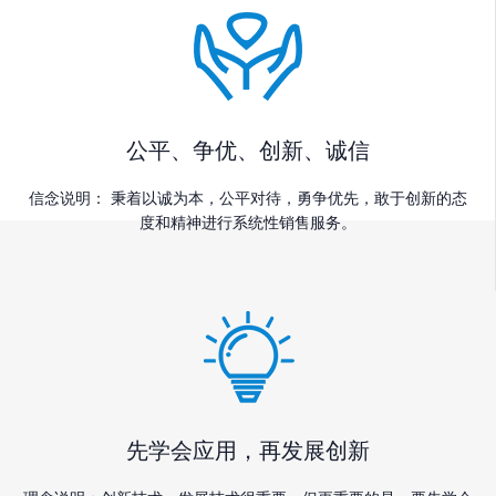
公平、争优、创新、诚信
信念说明： 秉着以诚为本，公平对待，勇争优先，敢于创新的态
度和精神进行系统性销售服务。
先学会应用，再发展创新