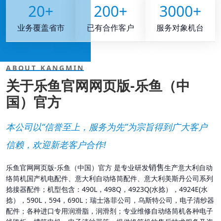
20
+
200
+
3000
+
业务覆盖省市
已有合作客户
服务对象机台
ABOUT KANGMIN
关于乐鱼官网网页版-乐鱼（中
国）官方
本公司以“信誉至上，服务为先”为宗旨得到广大客户
信赖，欢迎新老客户合作!
销售
乐鱼官网网页版-乐鱼（中国）官方 是专业研发
生产意大利自动
络筒机国产机电配件、意大利自动络筒配件、意大利美斯丹公司系列
捻接器配件；机型包含：490L，498Q，4923Q(水捻），4924E(水
捻），590L，594，690L；瑞士洛菲公司，乌斯特公司，电子清纱器
配件；各种进口专用润滑脂，润滑剂；专业维修自动络筒机各种电子