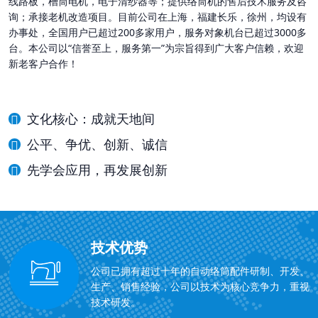
线路板，槽筒电机，电子清纱器等；提供络筒机的售后技术服务及咨
询；承接老机改造项目。目前公司在上海，福建长乐，徐州，均设有
办事处，全国用户已超过200多家用户，服务对象机台已超过3000多
台。本公司以“信誉至上，服务第一”为宗旨得到广大客户信赖，欢迎
新老客户合作！
文化核心：成就天地间
公平、争优、创新、诚信
先学会应用，再发展创新
技术优势
公司已拥有超过十年的自动络筒配件研制、开发、
生产、销售经验，公司以技术为核心竞争力，重视
技术研发。