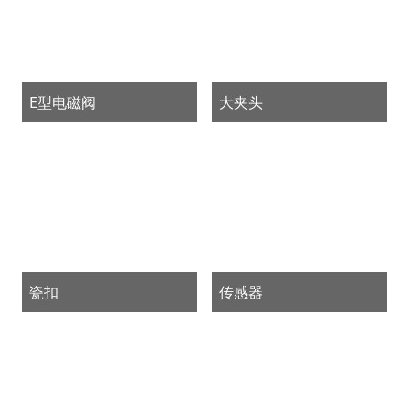
E型电磁阀
大夹头
瓷扣
传感器