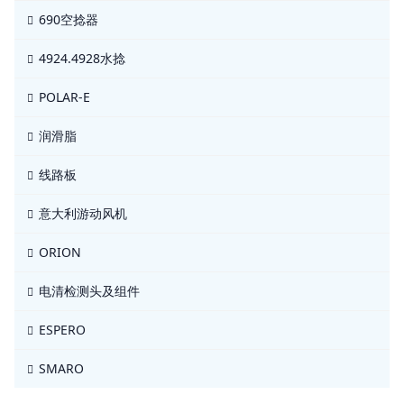
690空捻器
4924.4928水捻
POLAR-E
润滑脂
线路板
意大利游动风机
ORION
电清检测头及组件
ESPERO
SMARO