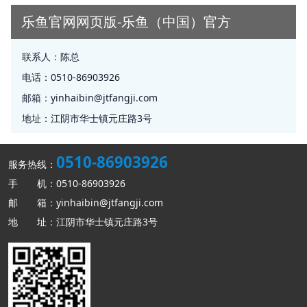
乐鱼官网网页版-乐鱼（中国）官方
联系人：
陈总
电话：
0510-86903926
邮箱：
yinhaibin@jtfangji.com
地址：
江阴市华士镇元庄路3号
0510-86903926
服务热线：
手 机：0510-86903926
邮 箱：yinhaibin@jtfangji.com
地 址：江阴市华士镇元庄路3号