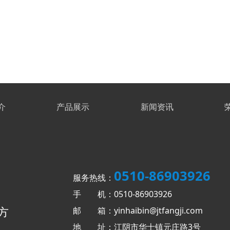
介
产品展示
新闻资讯
0510-86903926
服务热线：
手 机：0510-86903926
方
邮 箱：yinhaibin@jtfangji.com
地 址：江阴市华士镇元庄路3号