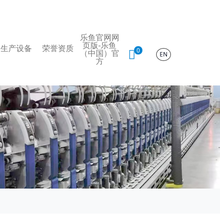
乐鱼官网网
页版-乐鱼
生产设备
荣誉资质
0
（中国）官
EN
方