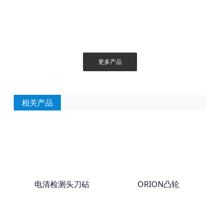
更多产品
相关产品
电清检测头刀砧
ORION凸轮