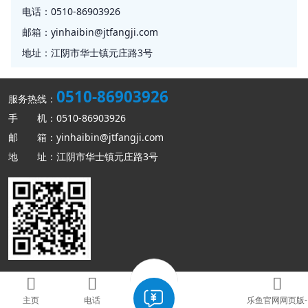
电话：
0510-86903926
邮箱：
yinhaibin@jtfangji.com
地址：
江阴市华士镇元庄路3号
0510-86903926
服务热线：
手 机：0510-86903926
邮 箱：yinhaibin@jtfangji.com
地 址：江阴市华士镇元庄路3号
扫一扫关注我们
主页
电话
乐鱼官网网页版-