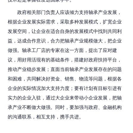
政府相关部门负责人应该倾力支持轴承产业发展，
根据企业发展实际需求，采取多种发展模式，扩宽企业
发展空间，让企业在适合自身的发展模式中找到共同利
益，达成合作意识，合力把轴承产业规模做大，把企业
做强。轴承工厂店的专家在这一方面，提出了应对建
议，用好用活现有的基础条件，搭建好政府扶持平台，
推动产业稳步发展；直面当前轴承产业发展存在的问题
和困难，共同解决好资金、销售、物流等问题，根据各
企业的实际情况加大支持力度；要有计划有目标引进有
实力的企业入驻，通过大企业来带动小企业发展，把轴
承产业不断做大做强。同时，要加强与政府、金融机构
的沟通联系，相互支持，携手共进。