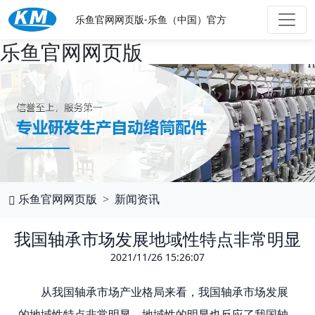
乐鱼官网网页版-乐鱼（中国）官方
乐鱼官网网页版
乐鱼官网网页版
新闻资讯
我国轴承市场发展地域性特点非常明显
2021/11/26 15:26:07
从我国轴承市场产业格局来看，我国轴承市场发展
的地域性特点非常明显。地域性的明显也反应了我国轴